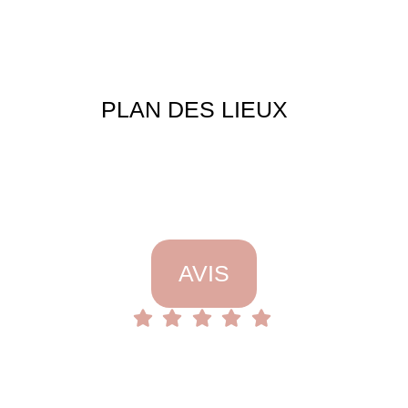
PLAN DES LIEUX
AVIS