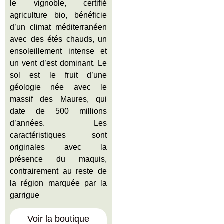
le vignoble, certifié
agriculture bio, bénéficie
d’un climat méditerranéen
avec des étés chauds, un
ensoleillement intense et
un vent d’est dominant. Le
sol est le fruit d’une
géologie née avec le
massif des Maures, qui
date de 500 millions
d’années. Les
caractéristiques sont
originales avec la
présence du maquis,
contrairement au reste de
la région marquée par la
garrigue
Voir la boutique