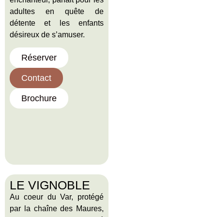
adultes en quête de
détente et les enfants
désireux de s’amuser.
Réserver
Contact
Brochure
LE VIGNOBLE
Au coeur du Var, protégé
par la chaîne des Maures,