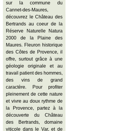
sur la commune du
Cannet-des-Maures,
découvrez le Château des
Bertrands au coeur de la
Réserve Naturelle Natura
2000 de la Plaine des
Maures. Fleuron historique
des Côtes de Provence, il
offre, surtout grâce à une
géologie originale et au
travail patient des hommes,
des vins de grand
caractère. Pour profiter
pleinement de cette nature
et vivre au doux rythme de
la Provence, partez à la
découverte du Château
des Bertrands, domaine
viticole dans le Var, et de