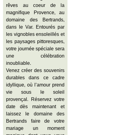
rêves au coeur de la
magnifique Provence, au
domaine des Bertrands,
dans le Var. Entourés par
les vignobles ensoleillés et
les paysages pittoresques,
votre journée spéciale sera
une célébration
inoubliable.
Venez créer des souvenirs
durables dans ce cadre
idyllique, où l’amour prend
vie sous le soleil
provençal. Réservez votre
date dès maintenant et
laissez le domaine des
Bertrands faire de votre
mariage un moment