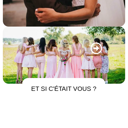
ET SI C'ÉTAIT VOUS ?