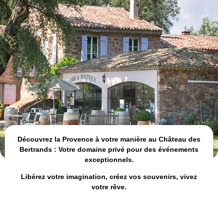
Découvrez la Provence à votre manière au Château des
Bertrands : Votre domaine privé pour des événements
exceptionnels.
Libérez votre imagination, créez vos souvenirs, vivez
votre rêve.