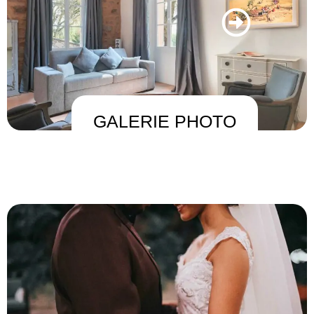
GALERIE PHOTO