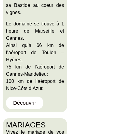
sa Bastide au coeur des
vignes.
Le domaine se trouve à 1
heure de Marseille et
Cannes.
Ainsi qu’à 66 km de
l’aéroport de Toulon –
Hyères;
75 km de l’aéroport de
Cannes-Mandelieu;
100 km de l’aéroport de
Nice-Côte d’Azur.
Découvrir
MARIAGES
Vivez le mariage de vos