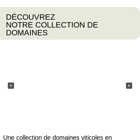
DÉCOUVREZ
NOTRE COLLECTION DE
DOMAINES
Une collection de domaines viticoles en